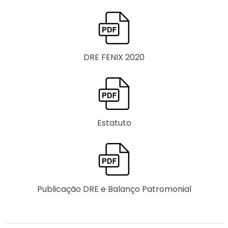
DRE FENIX 2020
Estatuto
Publicação DRE e Balanço Patromonial