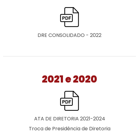
DRE CONSOLIDADO - 2022
2021 e 2020
ATA DE DIRETORIA 2021-2024
Troca de Presidência de Diretoria