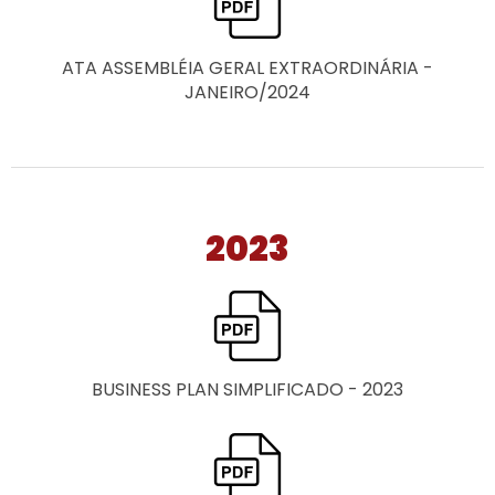
ATA ASSEMBLÉIA GERAL EXTRAORDINÁRIA -
JANEIRO/2024
2023
BUSINESS PLAN SIMPLIFICADO - 2023