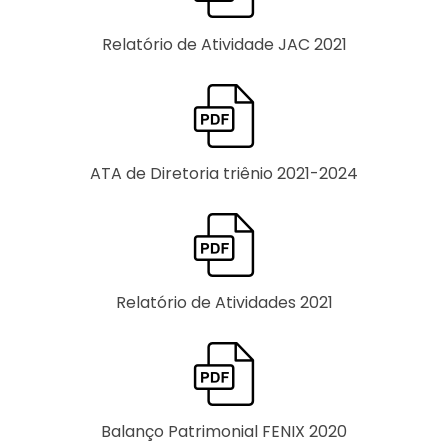
Relatório de Atividade JAC 2021
ATA de Diretoria triênio 2021-2024
Relatório de Atividades 2021
Balanço Patrimonial FENIX 2020