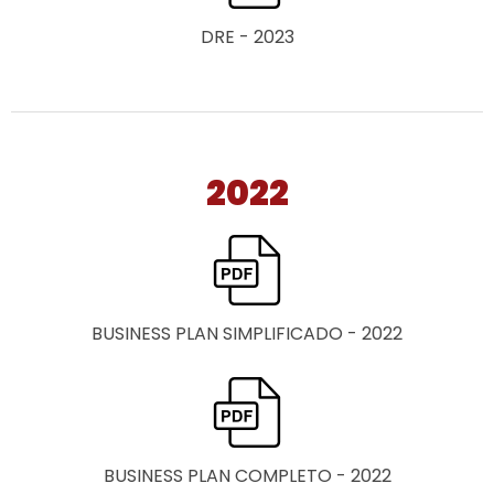
DRE - 2023
2022
BUSINESS PLAN SIMPLIFICADO - 2022
BUSINESS PLAN COMPLETO - 2022