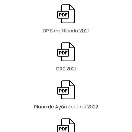
BP Simplificado 2021
DRE 2021
Plano de Ação Jacareí 2022