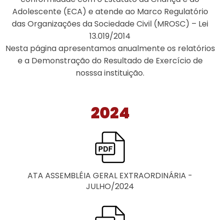
Adolescente (ECA) e atende ao Marco Regulatório
das Organizações da Sociedade Civil (MROSC) – Lei
13.019/2014
Nesta página apresentamos anualmente os relatórios
e a Demonstração do Resultado de Exercício de
nosssa instituição.
2024
ATA ASSEMBLÉIA GERAL EXTRAORDINÁRIA -
JULHO/2024