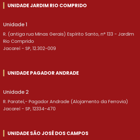
UNIDADE JARDIM RIO COMPRIDO
Unidade 1
R. (antiga rua Minas Gerais) Espírito Santo, n° 133 - Jardim
Rio Comprido
Jacareí - SP, 12.302-009
UNIDADE PAGADOR ANDRADE
Unidade 2
R. Parateí,- Pagador Andrade (Alojamento da Ferrovia)
Jacareí - SP, 12334-470
UNIDADE SÃO JOSÉ DOS CAMPOS