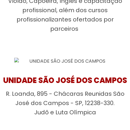
Violão, Capoeira, Inglês e capacitação
profissional, além dos cursos
profissionalizantes ofertados por
parceiros
UNIDADE SÃO JOSÉ DOS CAMPOS
R. Loanda, 895 - Chácaras Reunidas São
José dos Campos - SP, 12238-330.
Judô e Luta Olímpica