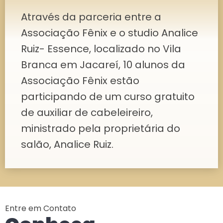
Através da parceria entre a
Associação Fênix e o studio Analice
Ruiz- Essence, localizado no Vila
Branca em Jacareí, 10 alunos da
Associação Fênix estão
participando de um curso gratuito
de auxiliar de cabeleireiro,
ministrado pela proprietária do
salão, Analice Ruiz.
Entre em Contato