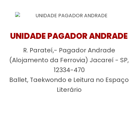
UNIDADE PAGADOR ANDRADE
R. Parateí,- Pagador Andrade
(Alojamento da Ferrovia) Jacareí - SP,
12334-470
Ballet, Taekwondo e Leitura no Espaço
Literário