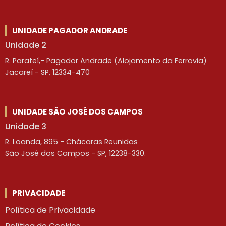
UNIDADE PAGADOR ANDRADE
Unidade 2
R. Parateí,- Pagador Andrade (Alojamento da Ferrovia)
Jacareí - SP, 12334-470
UNIDADE SÃO JOSÉ DOS CAMPOS
Unidade 3
R. Loanda, 895 - Chácaras Reunidas
São José dos Campos - SP, 12238-330.
PRIVACIDADE
Política de Privacidade