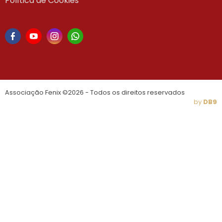
Política de Cookies
Associação Fenix ©2026 - Todos os direitos reservados
by
DB9