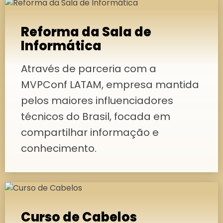
Reforma da Sala de
Informática
Através de parceria com a
MVPConf LATAM, empresa mantida
pelos maiores influenciadores
técnicos do Brasil, focada em
compartilhar informação e
conhecimento.
Curso de Cabelos